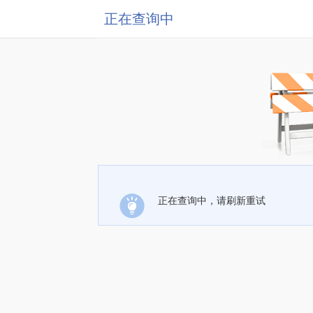
正在查询中
正在查询中，请刷新重试