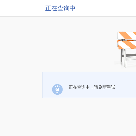
正在查询中
正在查询中，请刷新重试