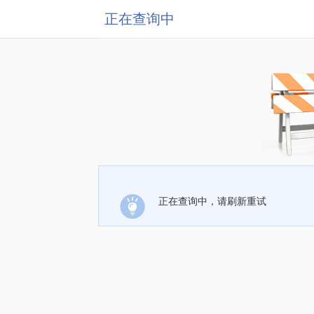
正在查询中
正在查询中，请刷新重试