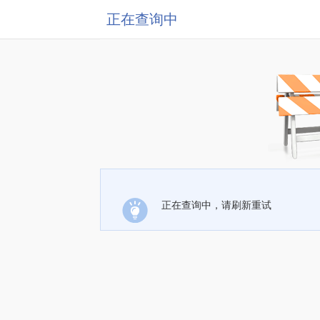
正在查询中
正在查询中，请刷新重试